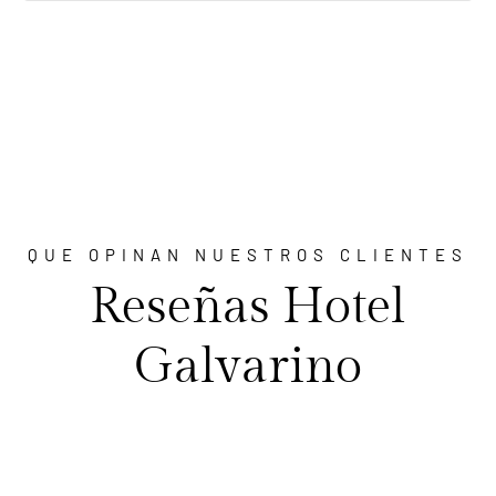
QUE OPINAN NUESTROS CLIENTES
Reseñas Hotel
Galvarino