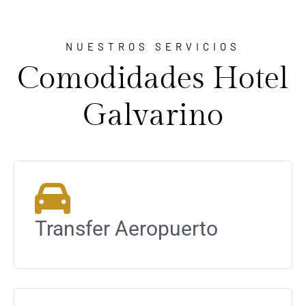
NUESTROS SERVICIOS
Comodidades Hotel
Galvarino
Transfer Aeropuerto