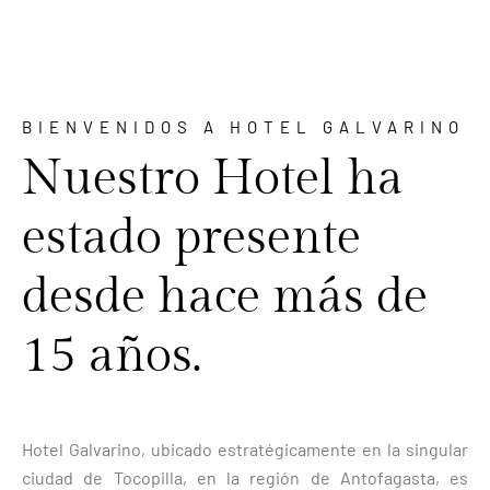
BIENVENIDOS A HOTEL GALVARINO
Nuestro Hotel ha
estado presente
desde hace más de
15 años.
Hotel Galvarino, ubicado estratégicamente en la singular
ciudad de Tocopilla, en la región de Antofagasta, es