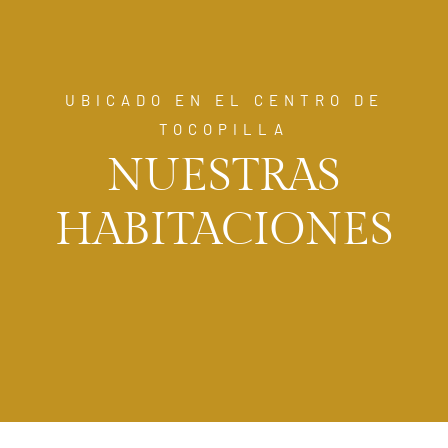
UBICADO EN EL CENTRO DE
TOCOPILLA
NUESTRAS
HABITACIONES