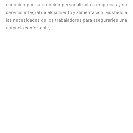
conocido por su atención personalizada a empresas y su
servicio integral de alojamiento y alimentación, ajustado a
las necesidades de los trabajadores para asegurarles una
estancia confortable.