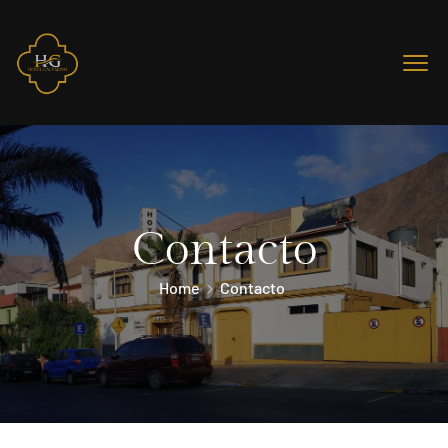
Contacto
Home
Contacto