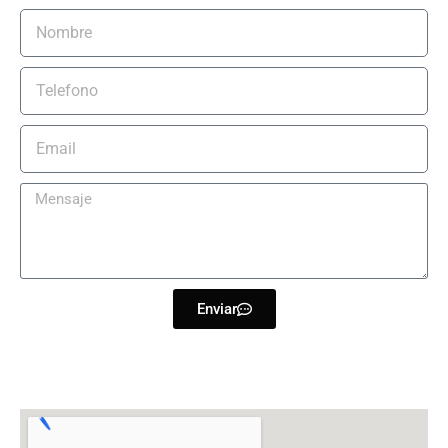
Enviar