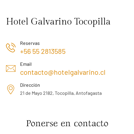
Hotel Galvarino Tocopilla
Reservas
+56 55 2813585
Email
contacto@hotelgalvarino.cl
Dirección
21 de Mayo 2182, Tocopilla, Antofagasta
Ponerse en contacto