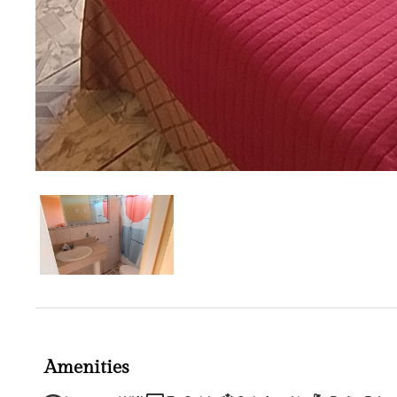
Amenities