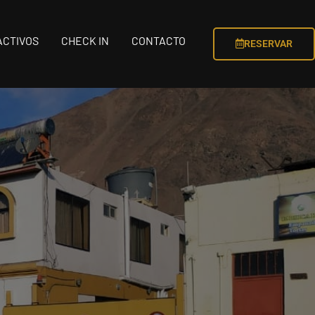
ACTIVOS
CHECK IN
CONTACTO
RESERVAR