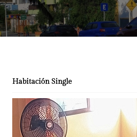
Habitación Single