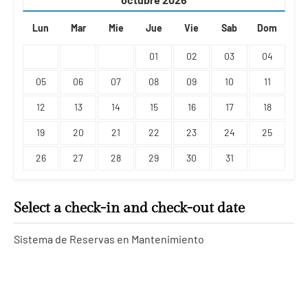
Lun
Mar
Mie
Jue
Vie
Sab
Dom
01
02
03
04
05
06
07
08
09
10
11
12
13
14
15
16
17
18
19
20
21
22
23
24
25
26
27
28
29
30
31
Select a check-in and check-out date
Sistema de Reservas en Mantenimiento