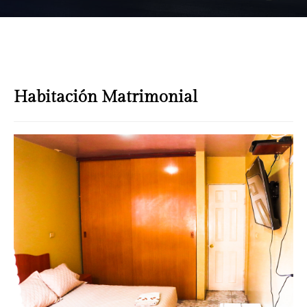
Habitación Matrimonial