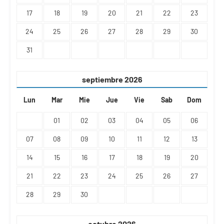
17
18
19
20
21
22
23
24
25
26
27
28
29
30
31
septiembre
2026
Lun
Mar
Mie
Jue
Vie
Sab
Dom
01
02
03
04
05
06
07
08
09
10
11
12
13
14
15
16
17
18
19
20
21
22
23
24
25
26
27
28
29
30
octubre
2026